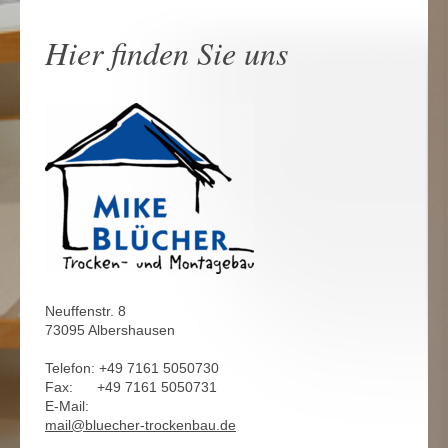
Hier finden Sie uns
Neuffenstr. 8
73095 Albershausen
Telefon: +49 7161 5050730
Fax: +49 7161 5050731
E-Mail:
mail@bluecher-trockenbau.de