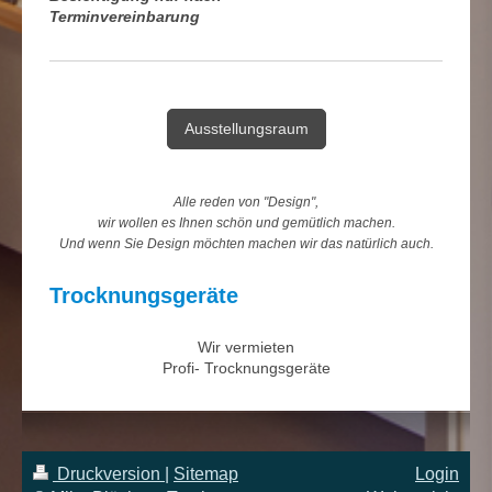
Terminvereinbarung
Ausstellungsraum
Alle reden von "Design",
wir wollen es Ihnen schön und gemütlich machen.
Und wenn Sie Design möchten machen wir das natürlich auch.
Trocknungsgeräte
Wir vermieten
Profi- Trocknungsgeräte
Druckversion
|
Sitemap
Login