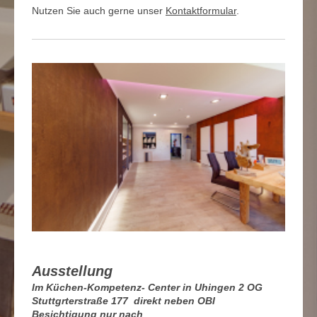
Nutzen Sie auch gerne unser
Kontaktformular
.
Ausstellung
Im Küchen-Kompetenz- Center in Uhingen 2 OG
Stuttgrterstraße 177 direkt neben OBI
Besichtigung nur nach