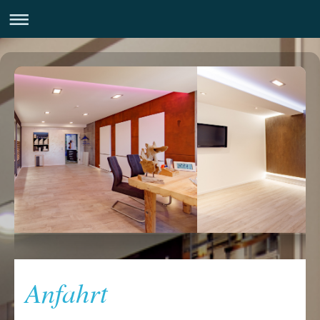
Anfahrt