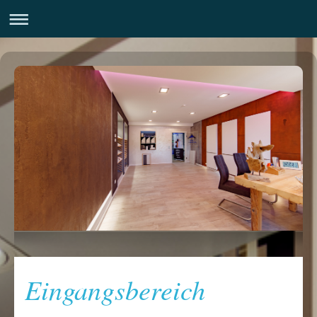
Eingangsbereich