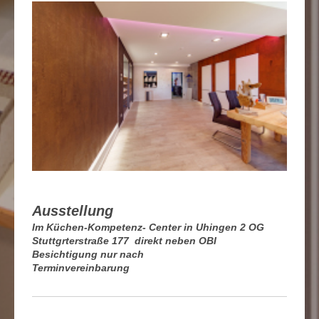
Ausstellung
Im Küchen-Kompetenz- Center in Uhingen 2 OG
Stuttgrterstraße 177 direkt neben OBI
Besichtigung nur nach
Terminvereinbarung