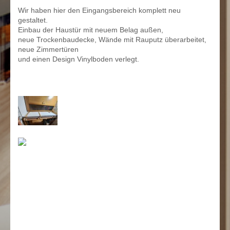
Wir haben hier den Eingangsbereich komplett neu
gestaltet.
Einbau der Haustür mit neuem Belag außen,
neue Trockenbaudecke, Wände mit Rauputz überarbeitet,
neue Zimmertüren
und einen Design Vinylboden verlegt.