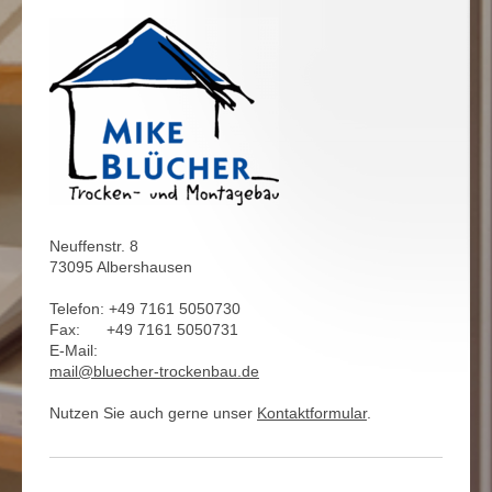
Neuffenstr. 8
73095 Albershausen
Telefon: +49 7161 5050730
Fax: +49 7161 5050731
E-Mail:
mail@bluecher-trockenbau.de
Nutzen Sie auch gerne unser
Kontaktformular
.