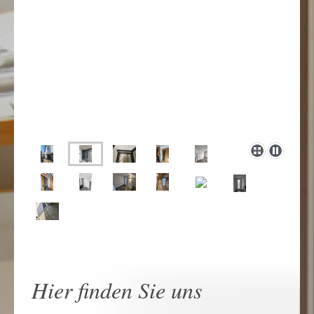
Hier finden Sie uns